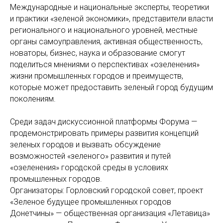
Международные и национальные эксперты, теоретики
и практики «зеленой экономики», представители власти
регионального и национального уровней, местные
органы самоуправления, активная общественность,
новаторы, бизнес, наука и образование смогут
поделиться мнениями о перспективах «озеленения»
жизни промышленных городов и преимуществ,
которые может предоставить зеленый город будущим
поколениям.
Среди задач дискуссионной платформы Форума —
продемонстрировать примеры развития концепций
зеленых городов и вызвать обсуждение
возможностей «зеленого» развития и путей
«озеленения» городской среды в условиях
промышленных городов.
Организаторы: Горловский городской совет, проект
«Зеленое будущее промышленных городов
Донетчины» — общественная организация «Летавица»