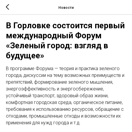
Новости
В Горловке состоится первый
международный Форум
«Зеленый город: взгляд в
будущее»
В программе Форума — теория и практика зеленого
города, дискуссии на тему возможных преимуществ и
препятствий, формирование зеленого мышления,
энергоэффективность и энергосбережение,
устойчивый транспорт, здоровый образ жизни,
комфортная городская среда, органическое питание,
требования к использованию ресурсов, обращение с
отходами, промышленные отходы и возможности их
применения для нужд города и т.д.