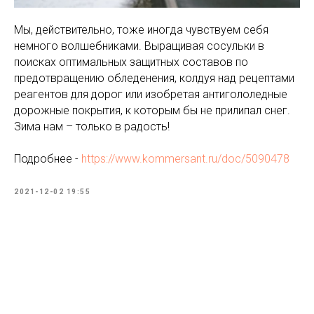
Мы, действительно, тоже иногда чувствуем себя
немного волшебниками. Выращивая сосульки в
поисках оптимальных защитных составов по
предотвращению обледенения, колдуя над рецептами
реагентов для дорог или изобретая антигололедные
дорожные покрытия, к которым бы не прилипал снег.
Зима нам – только в радость!
Подробнее -
https://www.kommersant.ru/doc/5090478
2021-12-02 19:55